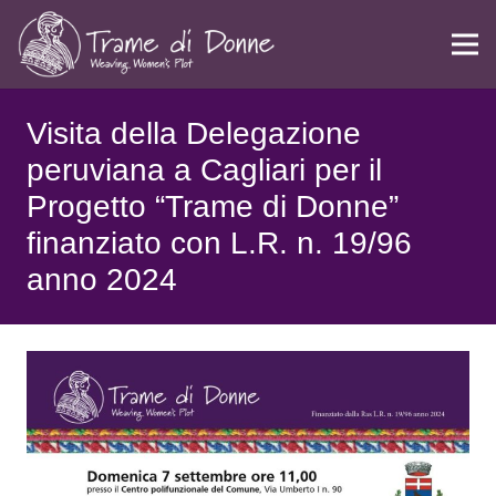
Visita della Delegazione
peruviana a Cagliari per il
Progetto “Trame di Donne”
finanziato con L.R. n. 19/96
anno 2024