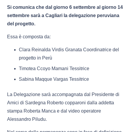
Si comunica che dal giorno 6 settembre al giorno 14
settembre sarà a Cagliari la delegazione peruviana
del progetto.
Essa è composta da:
Clara Reinalda Virdis Granata Coordinatrice del
progetto in Perù
Timotea Ccoyo Mamani Tessitrice
Sabina Maqque Vargas Tessitrice
La Delegazione sarà accompagnata dal Presidente di
Amici di Sardegna Roberto copparoni dalla addetta
stampa Roberta Manca e dal video operatore
Alessandro Piludu.