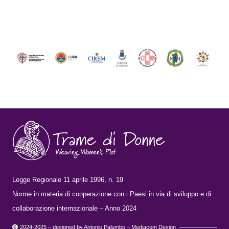
Legge Regionale 11 aprile 1996, n. 19
Norme in materia di cooperazione con i Paesi in via di sviluppo e di
collaborazione internazionale – Anno 2024
2024-2025 – designed by Antonio Palumbo – Mediacom Design