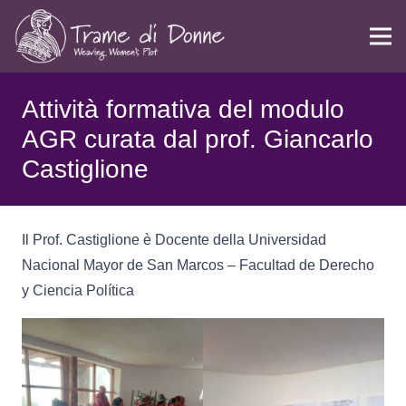
Attività formativa del modulo
AGR curata dal prof. Giancarlo
Castiglione
Il Prof. Castiglione è Docente della Universidad
Nacional Mayor de San Marcos – Facultad de Derecho
y Ciencia Política